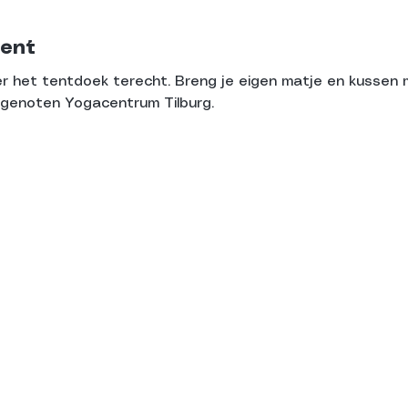
ent
r het tentdoek terecht. Breng je eigen matje en kussen 
genoten Yogacentrum Tilburg.