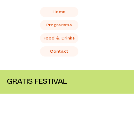
Home
Programma
Food & Drinks
Contact
- GRATIS FESTIVAL