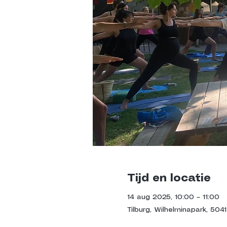
Tijd en locatie
14 aug 2025, 10:00 – 11:00
Tilburg, Wilhelminapark, 5041