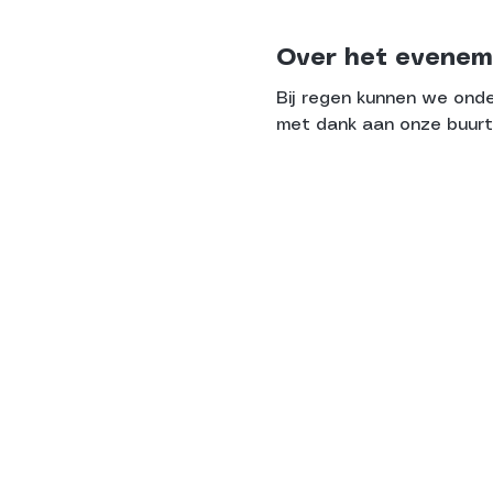
Over het evenem
Bij regen kunnen we onde
met dank aan onze buurt