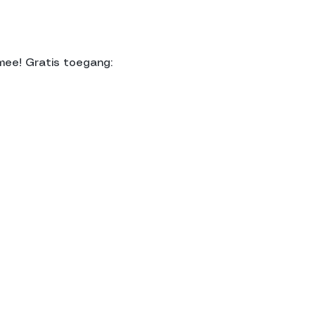
mee! Gratis toegang: 