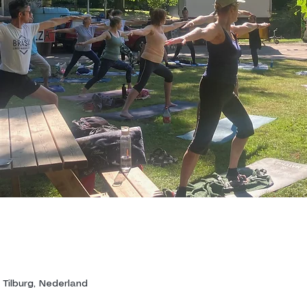
 Tilburg, Nederland