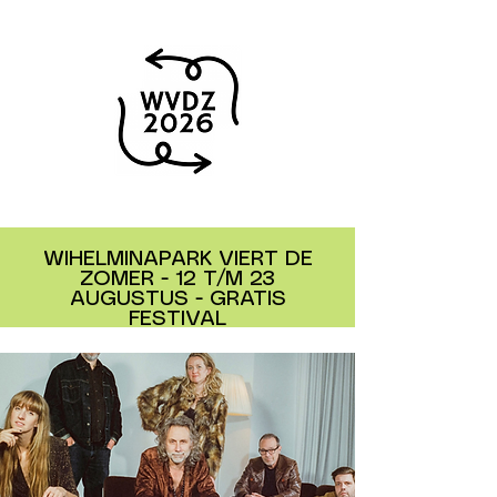
WIHELMINAPARK VIERT DE
ZOMER - 12 T/M 23
AUGUSTUS - GRATIS
FESTIVAL