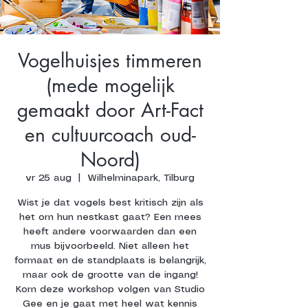
Vogelhuisjes timmeren
(mede mogelijk
gemaakt door Art-Fact
en cultuurcoach oud-
Noord)
vr 25 aug
  |  
Wilhelminapark, Tilburg
Wist je dat vogels best kritisch zijn als
het om hun nestkast gaat? Een mees
heeft andere voorwaarden dan een
mus bijvoorbeeld. Niet alleen het
formaat en de standplaats is belangrijk,
maar ook de grootte van de ingang!
Kom deze workshop volgen van Studio
Gee en je gaat met heel wat kennis