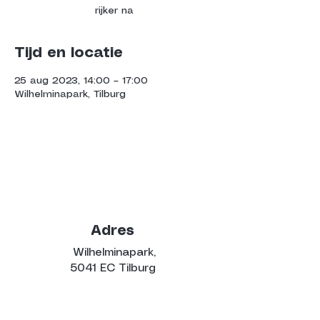
rijker na
Tijd en locatie
25 aug 2023, 14:00 – 17:00
Wilhelminapark, Tilburg
Adres
Wilhelminapark,
5041 EC Tilburg