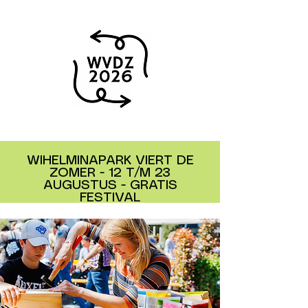
WIHELMINAPARK VIERT DE
ZOMER - 12 T/M 23
AUGUSTUS - GRATIS
FESTIVAL