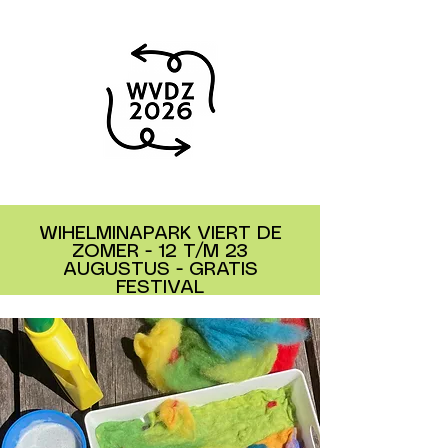
WIHELMINAPARK VIERT DE
ZOMER - 12 T/M 23
AUGUSTUS - GRATIS
FESTIVAL