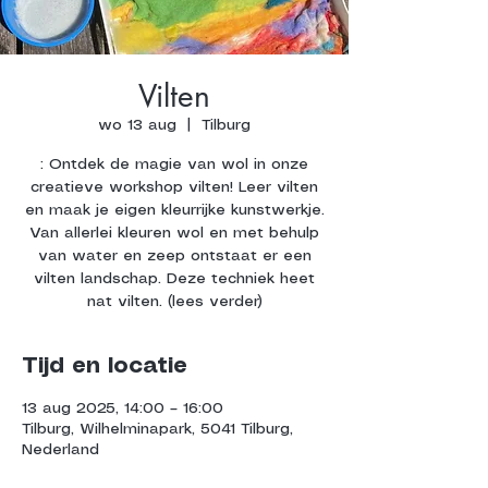
Vilten
wo 13 aug
  |  
Tilburg
: Ontdek de magie van wol in onze
creatieve workshop vilten! Leer vilten
en maak je eigen kleurrijke kunstwerkje.
Van allerlei kleuren wol en met behulp
van water en zeep ontstaat er een
vilten landschap. Deze techniek heet
nat vilten. (lees verder)
Tijd en locatie
13 aug 2025, 14:00 – 16:00
Tilburg, Wilhelminapark, 5041 Tilburg,
Nederland