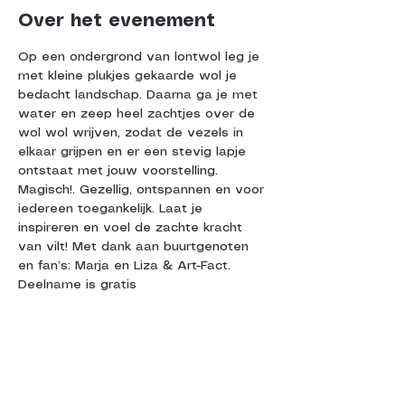
Over het evenement
Op een ondergrond van lontwol leg je 
met kleine plukjes gekaarde wol je 
bedacht landschap. Daarna ga je met 
water en zeep heel zachtjes over de 
wol wol wrijven, zodat de vezels in 
elkaar grijpen en er een stevig lapje 
ontstaat met jouw voorstelling. 
Magisch!. Gezellig, ontspannen en voor 
iedereen toegankelijk. Laat je 
inspireren en voel de zachte kracht 
van vilt! Met dank aan buurtgenoten 
en fan’s: Marja en Liza & Art-Fact. 
Deelname is gratis