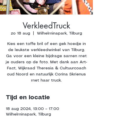
VerkleedTruck
zo 18 aug
  |  
Wilhelminapark, Tilburg
Kies een toffe bril of een gek hoedje in
de leukste verkleedwinkel van Tilburg.
Ga voor een kleine bijdrage samen met
je ouders op de foto. Met dank aan Art-
Fact, Wijkraad Theresia & Cultuurcoach
oud Noord en natuurlijk Corina Skrienus
met haar truck.
Tijd en locatie
18 aug 2024, 13:00 – 17:00
Wilhelminapark, Tilburg