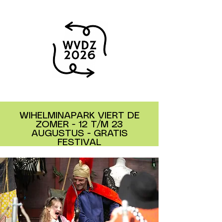
WIHELMINAPARK VIERT DE
ZOMER - 12 T/M 23
AUGUSTUS - GRATIS
FESTIVAL