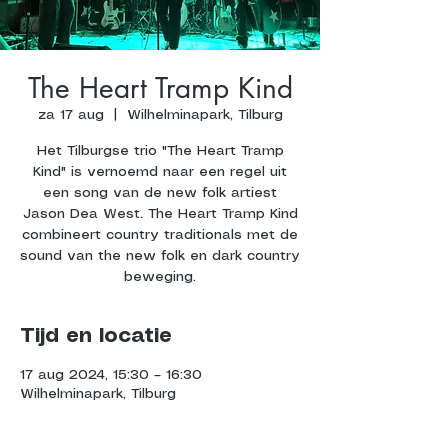
The Heart Tramp Kind
za 17 aug
  |  
Wilhelminapark, Tilburg
Het Tilburgse trio "The Heart Tramp
Kind" is vernoemd naar een regel uit
een song van de new folk artiest
Jason Dea West. The Heart Tramp Kind
combineert country traditionals met de
sound van the new folk en dark country
beweging.
Tijd en locatie
17 aug 2024, 15:30 – 16:30
Wilhelminapark, Tilburg