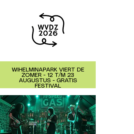
WIHELMINAPARK VIERT DE
ZOMER - 12 T/M 23
AUGUSTUS - GRATIS
FESTIVAL