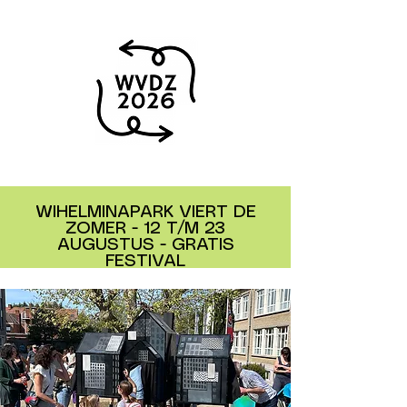
WIHELMINAPARK VIERT DE
ZOMER - 12 T/M 23
AUGUSTUS - GRATIS
FESTIVAL