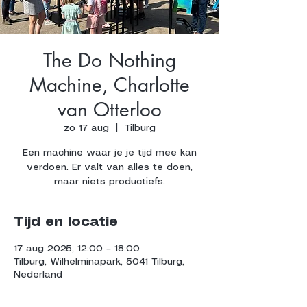
The Do Nothing
Machine, Charlotte
van Otterloo
zo 17 aug
  |  
Tilburg
Een machine waar je je tijd mee kan
verdoen. Er valt van alles te doen,
maar niets productiefs.
Tijd en locatie
17 aug 2025, 12:00 – 18:00
Tilburg, Wilhelminapark, 5041 Tilburg,
Nederland