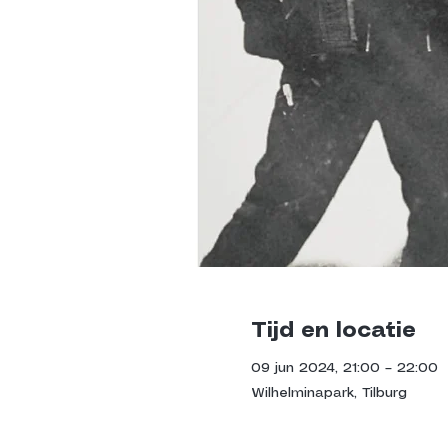
Tijd en locatie
09 jun 2024, 21:00 – 22:00
Wilhelminapark, Tilburg