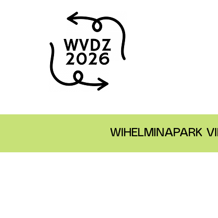
WIHELMINAPARK VI