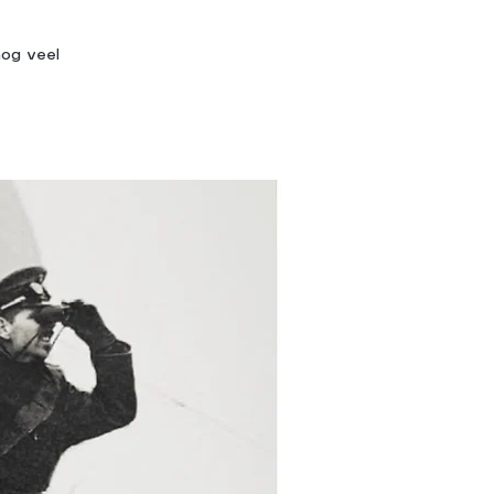
nog veel