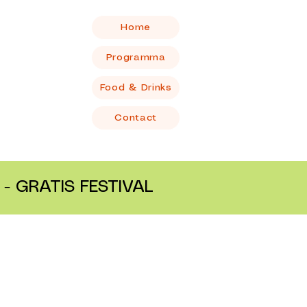
Home
Programma
Food & Drinks
Contact
- GRATIS FESTIVAL