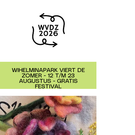
WIHELMINAPARK VIERT DE
ZOMER - 12 T/M 23
AUGUSTUS - GRATIS
FESTIVAL