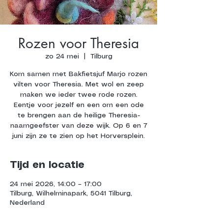
Rozen voor Theresia
zo 24 mei
  |  
Tilburg
Kom samen met Bakfietsjuf Marjo rozen
vilten voor Theresia. Met wol en zeep
maken we ieder twee rode rozen.
Eentje voor jezelf en een om een ode
te brengen aan de heilige Theresia-
naamgeefster van deze wijk. Op 6 en 7
juni zijn ze te zien op het Horversplein.
Tijd en locatie
24 mei 2026, 14:00 – 17:00
Tilburg, Wilhelminapark, 5041 Tilburg,
Nederland