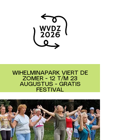
WIHELMINAPARK VIERT DE
ZOMER - 12 T/M 23
AUGUSTUS - GRATIS
FESTIVAL