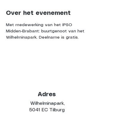
Over het evenement
Met medewerking van het IPSO 
Midden-Brabant: buurtgenoot van het 
Wilhelminapark. Deelname is gratis.
Adres
Wilhelminapark,
5041 EC Tilburg