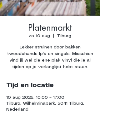
Platenmarkt
zo 10 aug
  |  
Tilburg
Lekker struinen door bakken
tweedehands lp's en singels. Misschien
vind jij wel die ene plak vinyl die je al
tijden op je verlanglijst hebt staan.
Tijd en locatie
10 aug 2025, 10:00 – 17:00
Tilburg, Wilhelminapark, 5041 Tilburg,
Nederland