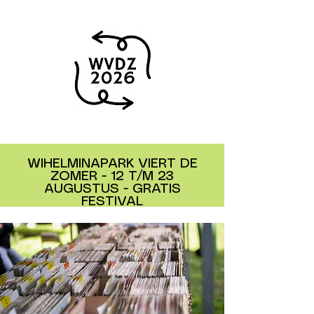
WIHELMINAPARK VIERT DE
ZOMER - 12 T/M 23
AUGUSTUS - GRATIS
FESTIVAL