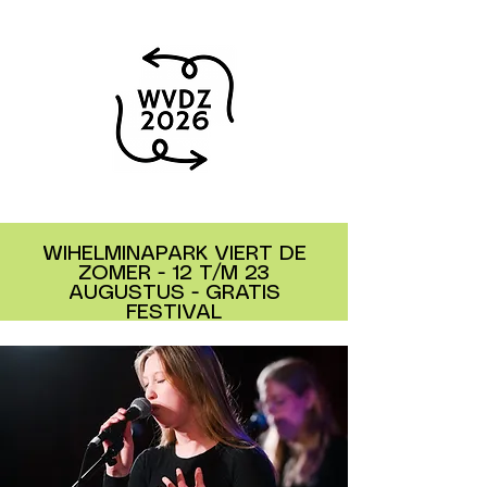
WIHELMINAPARK VIERT DE
ZOMER - 12 T/M 23
AUGUSTUS - GRATIS
FESTIVAL