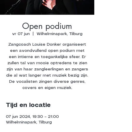
Open podium
vr 07 jun
  |  
Wilhelminapark, Tilburg
Zangcoach Louise Donker organiseert
een avondvullend open podium met
een intieme en toegankelijke sfeer. Er
zullen tal van mooie optredens te zien
zijn van haar zangleerlingen en zangers
die al wat langer met muziek bezig zijn.
De vocalisten zingen diverse genres,
covers en eigen muziek.
Tijd en locatie
07 jun 2024, 19:30 – 21:00
Wilhelminapark, Tilburg