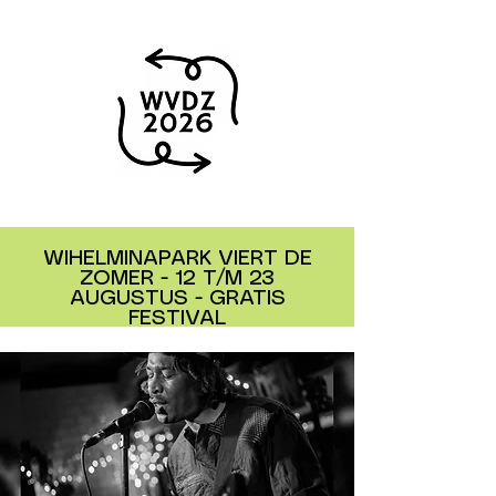
WIHELMINAPARK VIERT DE
ZOMER - 12 T/M 23
AUGUSTUS - GRATIS
FESTIVAL