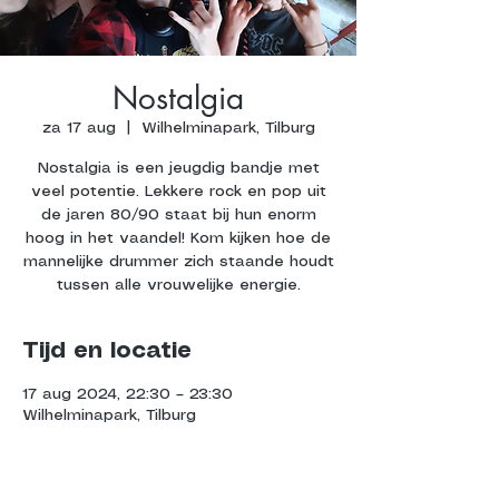
Nostalgia
za 17 aug
  |  
Wilhelminapark, Tilburg
Nostalgia is een jeugdig bandje met
veel potentie. Lekkere rock en pop uit
de jaren 80/90 staat bij hun enorm
hoog in het vaandel! Kom kijken hoe de
mannelijke drummer zich staande houdt
tussen alle vrouwelijke energie.
Tijd en locatie
17 aug 2024, 22:30 – 23:30
Wilhelminapark, Tilburg