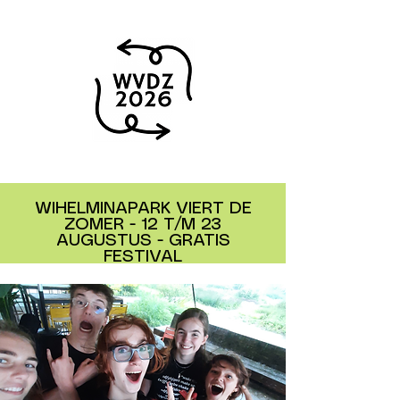
WIHELMINAPARK VIERT DE
ZOMER - 12 T/M 23
AUGUSTUS - GRATIS
FESTIVAL