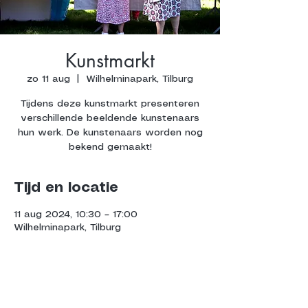
Kunstmarkt
zo 11 aug
  |  
Wilhelminapark, Tilburg
Tijdens deze kunstmarkt presenteren
verschillende beeldende kunstenaars
hun werk. De kunstenaars worden nog
bekend gemaakt!
Tijd en locatie
11 aug 2024, 10:30 – 17:00
Wilhelminapark, Tilburg