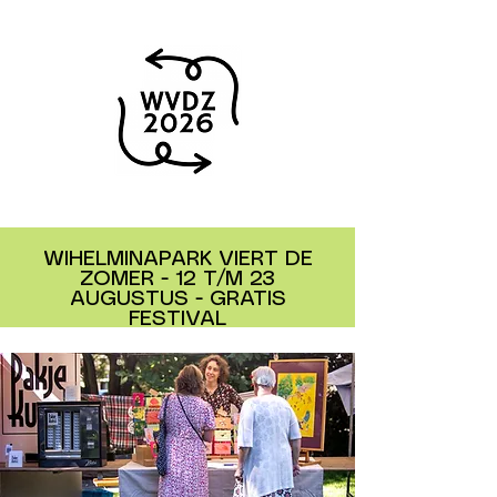
WIHELMINAPARK VIERT DE
ZOMER - 12 T/M 23
AUGUSTUS - GRATIS
FESTIVAL