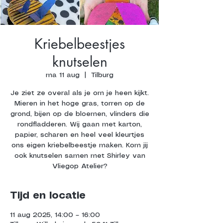
Kriebelbeestjes
knutselen
ma 11 aug
  |  
Tilburg
Je ziet ze overal als je om je heen kijkt.
Mieren in het hoge gras, torren op de
grond, bijen op de bloemen, vlinders die
rondfladderen. Wij gaan met karton,
papier, scharen en heel veel kleurtjes
ons eigen kriebelbeestje maken. Kom jij
ook knutselen samen met Shirley van
Vliegop Atelier?
Tijd en locatie
11 aug 2025, 14:00 – 16:00