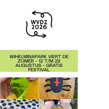
WIHELMINAPARK VIERT DE
ZOMER - 12 T/M 23
AUGUSTUS - GRATIS
FESTIVAL