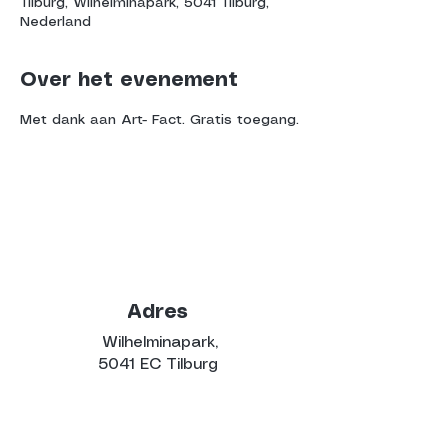
Tilburg, Wilhelminapark, 5041 Tilburg,
Nederland
Over het evenement
Met dank aan Art- Fact. Gratis toegang.
Adres
Wilhelminapark,
5041 EC Tilburg