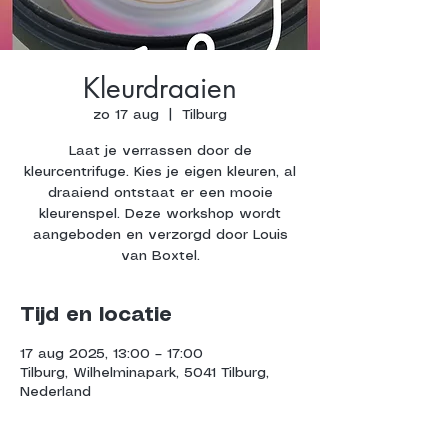
Kleurdraaien
zo 17 aug
  |  
Tilburg
Laat je verrassen door de
kleurcentrifuge. Kies je eigen kleuren, al
draaiend ontstaat er een mooie
kleurenspel. Deze workshop wordt
aangeboden en verzorgd door Louis
van Boxtel.
Tijd en locatie
17 aug 2025, 13:00 – 17:00
Tilburg, Wilhelminapark, 5041 Tilburg,
Nederland