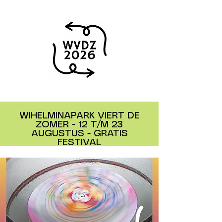
WIHELMINAPARK VIERT DE
ZOMER - 12 T/M 23
AUGUSTUS - GRATIS
FESTIVAL