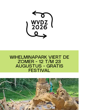
WIHELMINAPARK VIERT DE
ZOMER - 12 T/M 23
AUGUSTUS - GRATIS
FESTIVAL