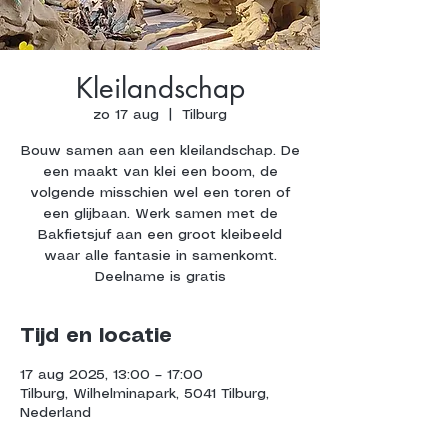
Kleilandschap
zo 17 aug
  |  
Tilburg
Bouw samen aan een kleilandschap. De
een maakt van klei een boom, de
volgende misschien wel een toren of
een glijbaan. Werk samen met de
Bakfietsjuf aan een groot kleibeeld
waar alle fantasie in samenkomt.
Deelname is gratis
Tijd en locatie
17 aug 2025, 13:00 – 17:00
Tilburg, Wilhelminapark, 5041 Tilburg,
Nederland