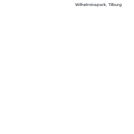
Wilhelminapark, Tilburg