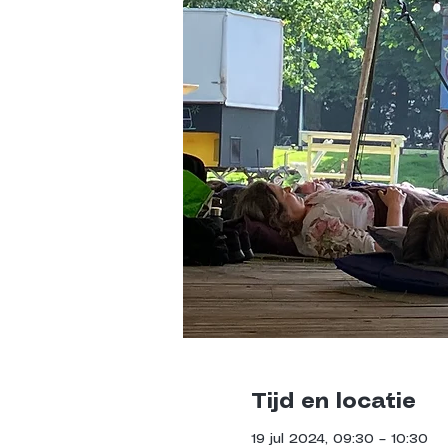
Tijd en locatie
19 jul 2024, 09:30 – 10:30