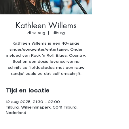
Kathleen Willems
di 12 aug
  |  
Tilburg
Kathleen Willems is een 40-jarige
singer/songwriter/entertainer. Onder
invloed van Rock 'n Roll, Blues, Country,
Soul en een dosis levenservaring
schrijft ze 'liefdesliedes met een rauw
randje' zoals ze dat zelf omschrijft.
Tijd en locatie
12 aug 2025, 21:30 – 22:00
Tilburg, Wilhelminapark, 5041 Tilburg,
Nederland