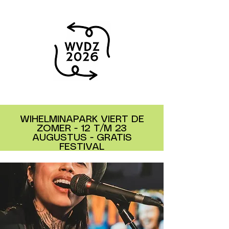
WIHELMINAPARK VIERT DE
ZOMER - 12 T/M 23
AUGUSTUS - GRATIS
FESTIVAL