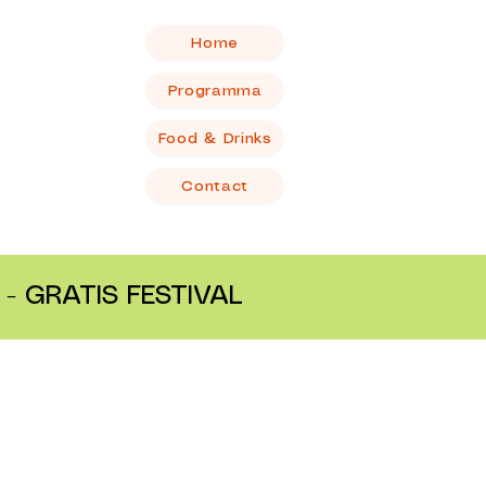
Home
Programma
Food & Drinks
Contact
- GRATIS FESTIVAL