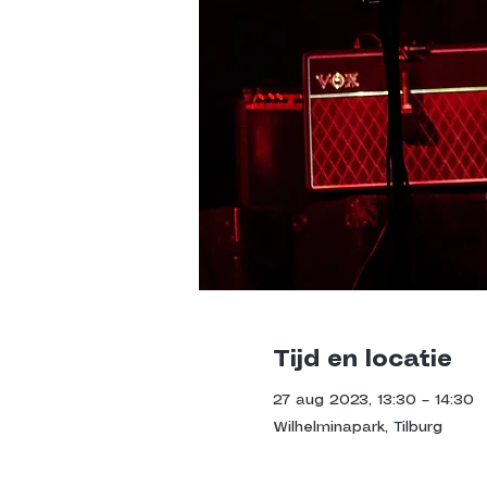
Tijd en locatie
27 aug 2023, 13:30 – 14:30
Wilhelminapark, Tilburg