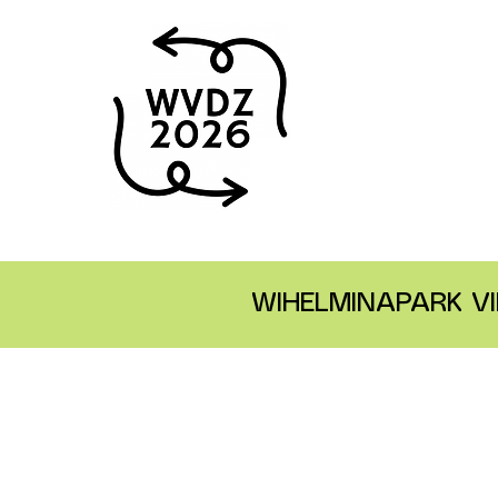
WIHELMINAPARK VI