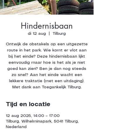
Hindernisbaan
di 12 aug
  |  
Tilburg
Ontwijk de obstakels op een uitgezette
route in het park. Wie komt er vlot aan
bij het einde? Deze hindernisbaan lijkt
eenvoudig maar hoe is het als je niet
goed kan zien? Ben je dan nog steeds
zo snel? Aan het einde wacht een
lekkere traktatie (met een uitdaging).
Met dank aan Toegankelijk Tilburg.
Tijd en locatie
12 aug 2025, 14:00 – 17:00
Tilburg, Wilhelminapark, 5041 Tilburg,
Nederland