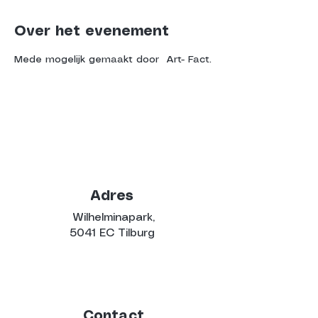
Over het evenement
Mede mogelijk gemaakt door  Art- Fact.
Adres
Wilhelminapark,
5041 EC Tilburg
Contact