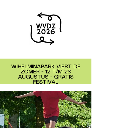
WIHELMINAPARK VIERT DE
ZOMER - 12 T/M 23
AUGUSTUS - GRATIS
FESTIVAL