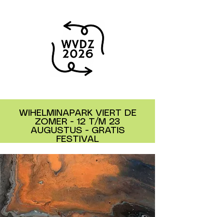
WIHELMINAPARK VIERT DE
ZOMER - 12 T/M 23
AUGUSTUS - GRATIS
FESTIVAL