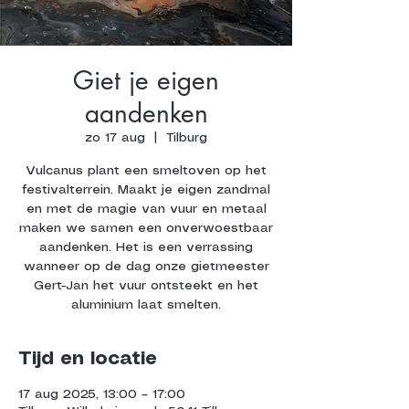
Giet je eigen
aandenken
zo 17 aug
  |  
Tilburg
Vulcanus plant een smeltoven op het
festivalterrein. Maakt je eigen zandmal
en met de magie van vuur en metaal
maken we samen een onverwoestbaar
aandenken. Het is een verrassing
wanneer op de dag onze gietmeester
Gert-Jan het vuur ontsteekt en het
aluminium laat smelten.
Tijd en locatie
17 aug 2025, 13:00 – 17:00