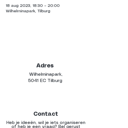
18 aug 2023, 18:30 – 20:00
Wilhelminapark, Tilburg
Adres
Wilhelminapark,
5041 EC Tilburg
Contact
Heb je ideeën, wil je iets organiseren
of heb je een vraag? Bel gerust