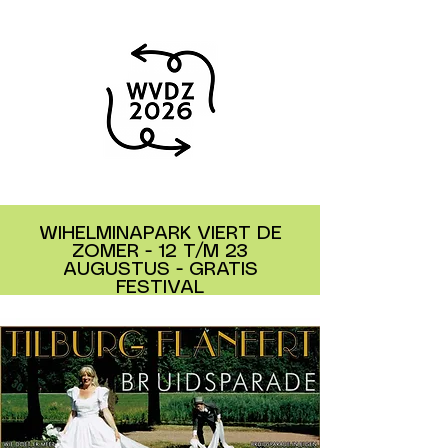
WIHELMINAPARK VIERT DE
ZOMER - 12 T/M 23
AUGUSTUS - GRATIS
FESTIVAL