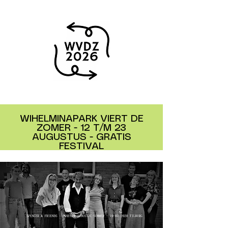
WIHELMINAPARK VIERT DE
ZOMER - 12 T/M 23
AUGUSTUS - GRATIS
FESTIVAL