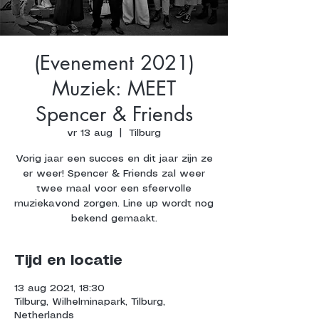
(Evenement 2021)
Muziek: MEET
Spencer & Friends
vr 13 aug
  |  
Tilburg
Vorig jaar een succes en dit jaar zijn ze
er weer! Spencer & Friends zal weer
twee maal voor een sfeervolle
muziekavond zorgen. Line up wordt nog
bekend gemaakt.
Tijd en locatie
13 aug 2021, 18:30
Tilburg, Wilhelminapark, Tilburg,
Netherlands