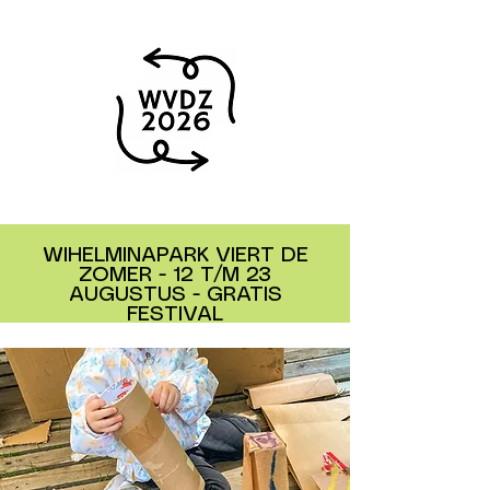
WIHELMINAPARK VIERT DE
ZOMER - 12 T/M 23
AUGUSTUS - GRATIS
FESTIVAL