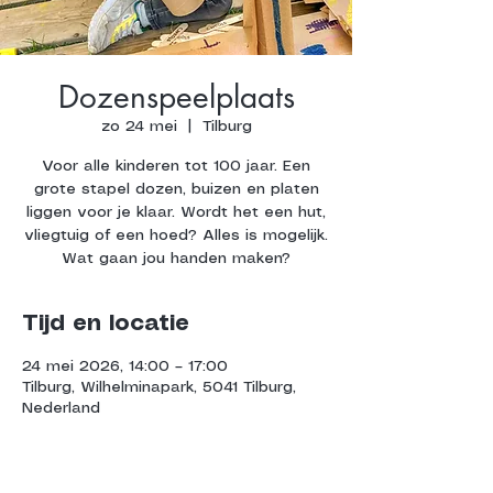
Dozenspeelplaats
zo 24 mei
  |  
Tilburg
Voor alle kinderen tot 100 jaar. Een
grote stapel dozen, buizen en platen
liggen voor je klaar. Wordt het een hut,
vliegtuig of een hoed? Alles is mogelijk.
Wat gaan jou handen maken?
Tijd en locatie
24 mei 2026, 14:00 – 17:00
Tilburg, Wilhelminapark, 5041 Tilburg,
Nederland