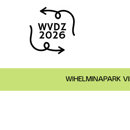
WIHELMINAPARK VI