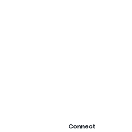
Connect