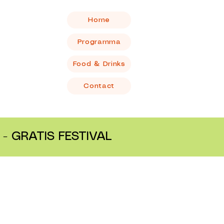
Home
Programma
Food & Drinks
Contact
- GRATIS FESTIVAL