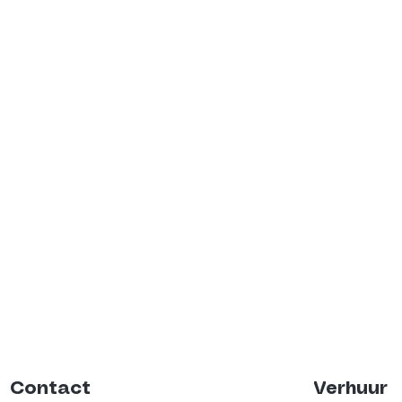
Contact
Verhuur