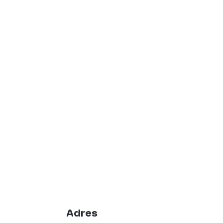
Adres