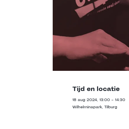
Tijd en locatie
18 aug 2024, 13:00 – 14:30
Wilhelminapark, Tilburg