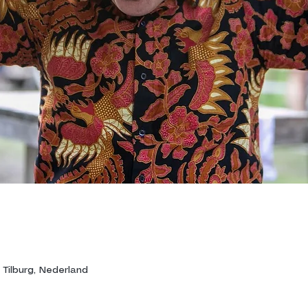
 Tilburg, Nederland