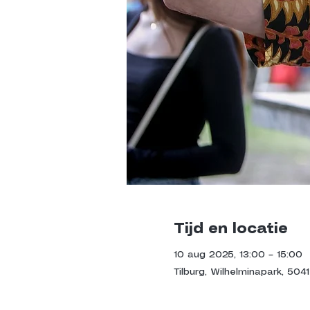
Tijd en locatie
10 aug 2025, 13:00 – 15:00
Tilburg, Wilhelminapark, 5041