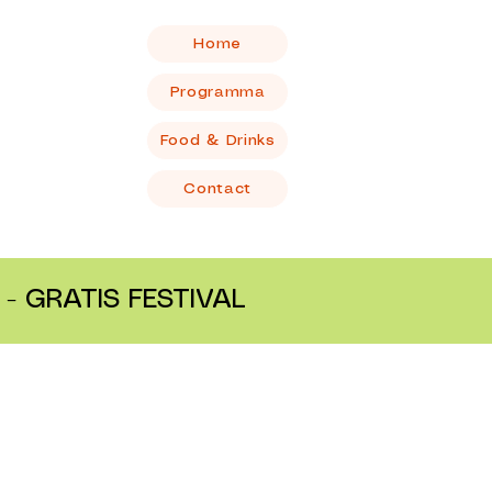
Home
Programma
Food & Drinks
Contact
- GRATIS FESTIVAL