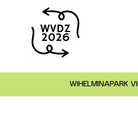
WIHELMINAPARK VI