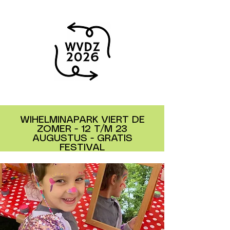
WIHELMINAPARK VIERT DE
ZOMER - 12 T/M 23
AUGUSTUS - GRATIS
FESTIVAL