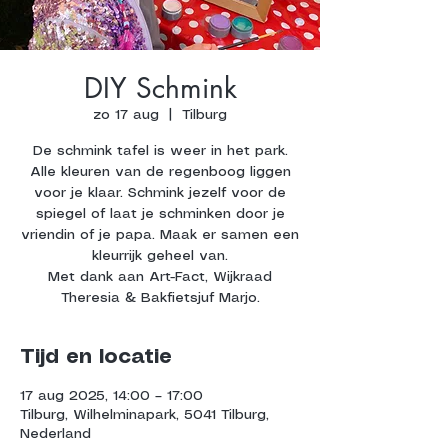
DIY Schmink
zo 17 aug
  |  
Tilburg
De schmink tafel is weer in het park.
Alle kleuren van de regenboog liggen
voor je klaar. Schmink jezelf voor de
spiegel of laat je schminken door je
vriendin of je papa. Maak er samen een
kleurrijk geheel van.
Met dank aan Art-Fact, Wijkraad
Theresia & Bakfietsjuf Marjo.
Tijd en locatie
17 aug 2025, 14:00 – 17:00
Tilburg, Wilhelminapark, 5041 Tilburg,
Nederland