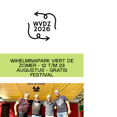
WIHELMINAPARK VIERT DE
ZOMER - 12 T/M 23
AUGUSTUS - GRATIS
FESTIVAL