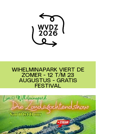
WIHELMINAPARK VIERT DE
ZOMER - 12 T/M 23
AUGUSTUS - GRATIS
FESTIVAL