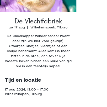
De Vlechtfabriek
za 17 aug
  |  
Wilhelminapark, Tilburg
De kinderkapper zonder schaar (want
daar zijn we niet voor geknipt).
Staartjes, knotjes, vlechtjes of een
coupe hanenkam? Alles kan! Ga maar
zitten in de stoel, dan tover ik je
woeste lokken binnen een mum van tijd
om in een feestelijk kapsel.
Tijd en locatie
17 aug 2024, 13:00 – 17:00
Wilhelminapark, Tilburg