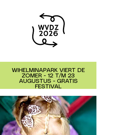
WIHELMINAPARK VIERT DE
ZOMER - 12 T/M 23
AUGUSTUS - GRATIS
FESTIVAL