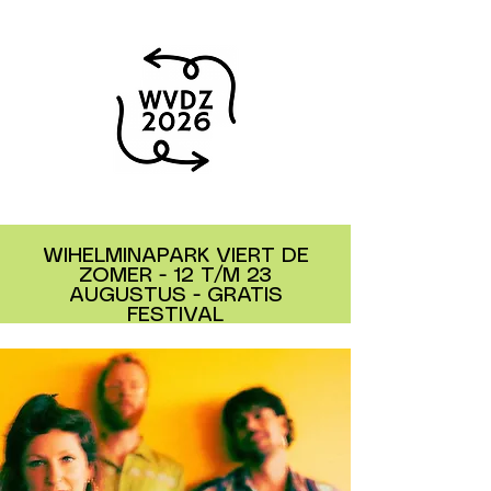
WIHELMINAPARK VIERT DE
ZOMER - 12 T/M 23
AUGUSTUS - GRATIS
FESTIVAL