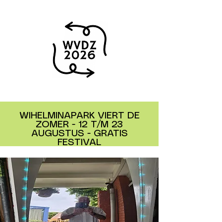
WIHELMINAPARK VIERT DE
ZOMER - 12 T/M 23
AUGUSTUS - GRATIS
FESTIVAL