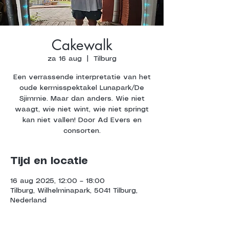
Cakewalk
za 16 aug
  |  
Tilburg
Een verrassende interpretatie van het
oude kermisspektakel Lunapark/De
Sjimmie. Maar dan anders. Wie niet
waagt, wie niet wint, wie niet springt
kan niet vallen! Door Ad Evers en
consorten.
Tijd en locatie
16 aug 2025, 12:00 – 18:00
Tilburg, Wilhelminapark, 5041 Tilburg,
Nederland