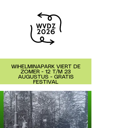
WIHELMINAPARK VIERT DE
ZOMER - 12 T/M 23
AUGUSTUS - GRATIS
FESTIVAL