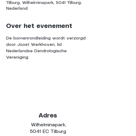
Tilburg, Wilhelminapark, 5041 Tilburg,
Nederland
Over het evenement
De bomenrondleiding wordt verzorgd 
door Joost Werkhoven, lid 
Nederlandse Dendrologische 
Vereniging.
Adres
Wilhelminapark,
5041 EC Tilburg