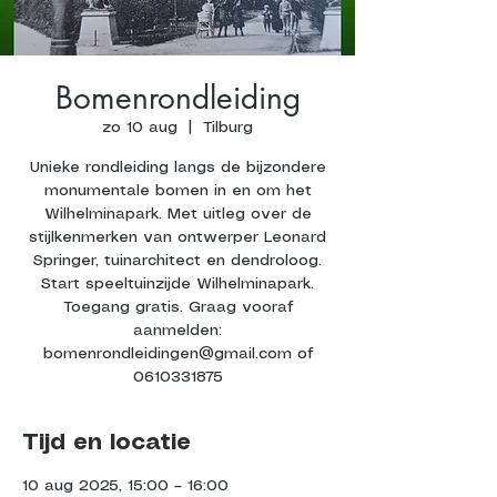
Bomenrondleiding
zo 10 aug
  |  
Tilburg
Unieke rondleiding langs de bijzondere
monumentale bomen in en om het
Wilhelminapark. Met uitleg over de
stijlkenmerken van ontwerper Leonard
Springer, tuinarchitect en dendroloog.
Start speeltuinzijde Wilhelminapark.
Toegang gratis. Graag vooraf
aanmelden:
bomenrondleidingen@gmail.com of
0610331875
Tijd en locatie
10 aug 2025, 15:00 – 16:00