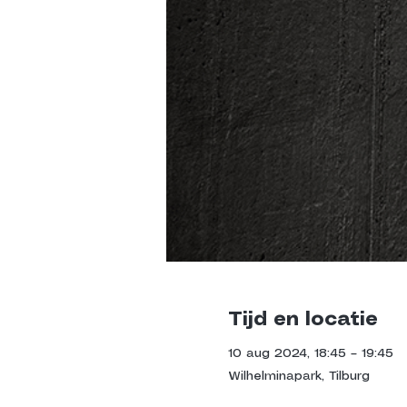
Tijd en locatie
10 aug 2024, 18:45 – 19:45
Wilhelminapark, Tilburg