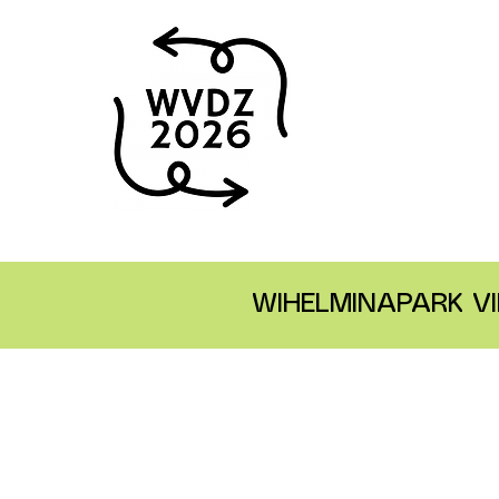
WIHELMINAPARK VI