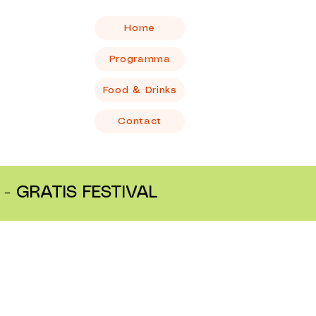
Home
Programma
Food & Drinks
Contact
- GRATIS FESTIVAL