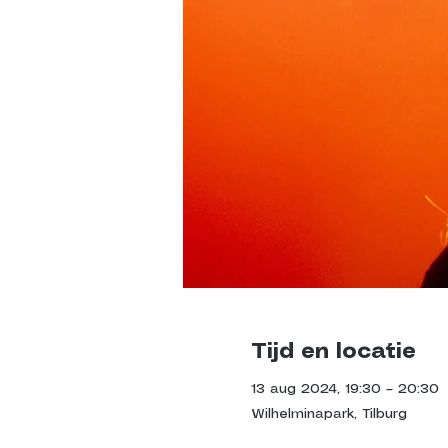
Tijd en locatie
13 aug 2024, 19:30 – 20:30
Wilhelminapark, Tilburg