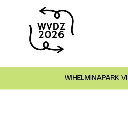
WIHELMINAPARK VI