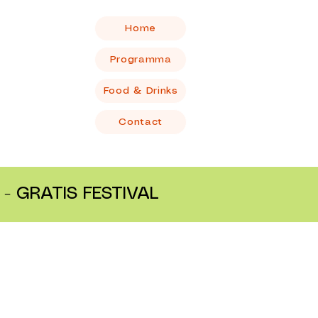
Home
Programma
Food & Drinks
Contact
- GRATIS FESTIVAL