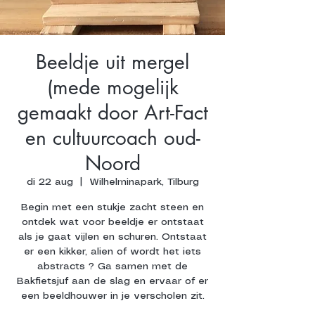
Beeldje uit mergel
(mede mogelijk
gemaakt door Art-Fact
en cultuurcoach oud-
Noord
di 22 aug
  |  
Wilhelminapark, Tilburg
Begin met een stukje zacht steen en
ontdek wat voor beeldje er ontstaat
als je gaat vijlen en schuren. Ontstaat
er een kikker, alien of wordt het iets
abstracts ? Ga samen met de
Bakfietsjuf aan de slag en ervaar of er
een beeldhouwer in je verscholen zit.