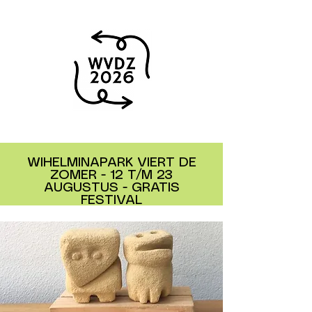
WIHELMINAPARK VIERT DE
ZOMER - 12 T/M 23
AUGUSTUS - GRATIS
FESTIVAL