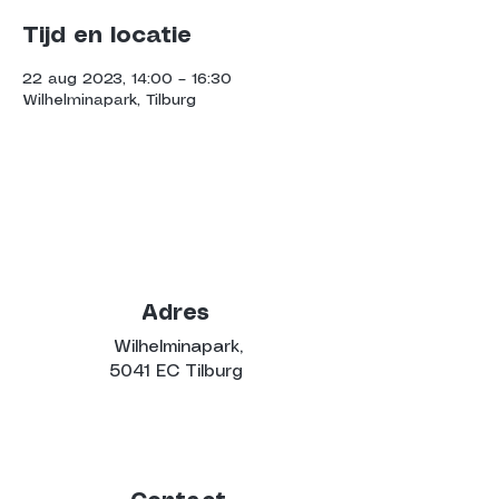
Tijd en locatie
22 aug 2023, 14:00 – 16:30
Wilhelminapark, Tilburg
Adres
Wilhelminapark,
5041 EC Tilburg