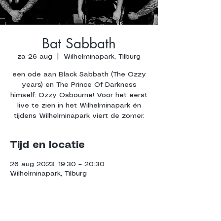
Bat Sabbath
za 26 aug
  |  
Wilhelminapark, Tilburg
een ode aan Black Sabbath (The Ozzy
years) en The Prince Of Darkness
himself: Ozzy Osbourne! Voor het eerst
live te zien in het Wilhelminapark én
tijdens Wilhelminapark viert de zomer.
Tijd en locatie
26 aug 2023, 19:30 – 20:30
Wilhelminapark, Tilburg