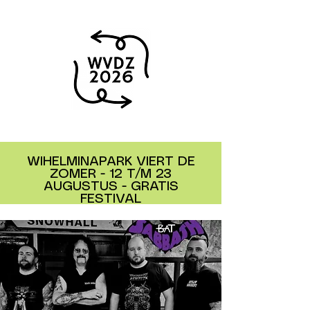
WIHELMINAPARK VIERT DE
ZOMER - 12 T/M 23
AUGUSTUS - GRATIS
FESTIVAL