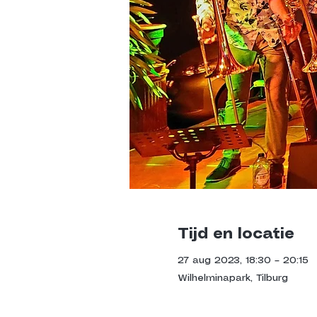
Tijd en locatie
27 aug 2023, 18:30 – 20:15
Wilhelminapark, Tilburg