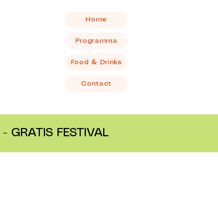
Home
Programma
Food & Drinks
Contact
- GRATIS FESTIVAL