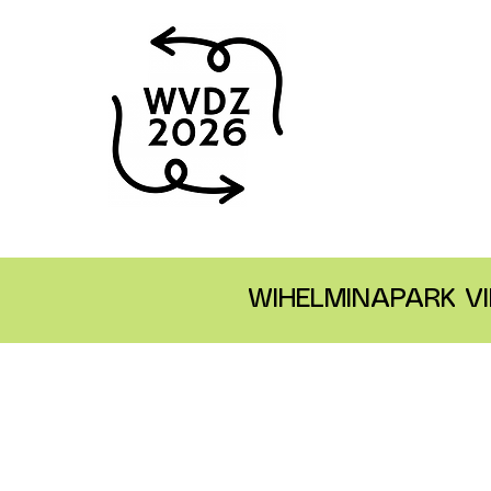
WIHELMINAPARK VI